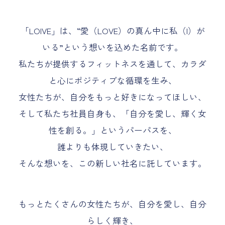
「LOIVE」は、“愛（LOVE）の真ん中に私（I）が
いる”という想いを込めた名前です。
私たちが提供するフィットネスを通して、カラダ
と心にポジティブな循環を生み、
女性たちが、自分をもっと好きになってほしい、
そして私たち社員自身も、「自分を愛し、輝く女
性を創る。」というパーパスを、
誰よりも体現していきたい、
そんな想いを、この新しい社名に託しています。
もっとたくさんの女性たちが、自分を愛し、自分
らしく輝き、