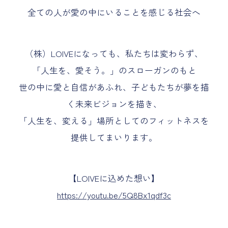
全ての人が愛の中にいることを感じる社会へ
（株）LOIVEになっても、私たちは変わらず、
「人生を、愛そう。」のスローガンのもと
世の中に愛と自信があふれ、子どもたちが夢を描
く未来ビジョンを描き、
「人生を、変える」場所としてのフィットネスを
提供してまいります。
【LOIVEに込めた想い】
https://youtu.be/5Q8Bx1qdf3c