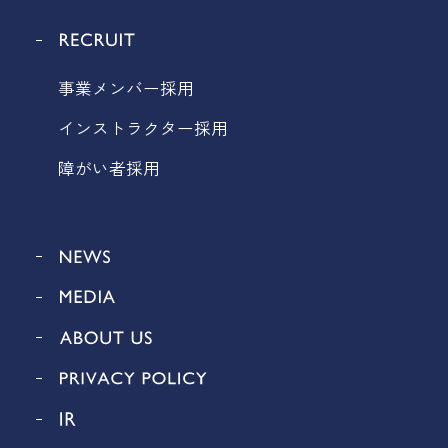
事業メンバー採用
インストラクター採用
障がい者採用