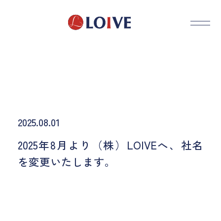
2025.08.01
2025年8月より（株）LOIVEへ、社名
を変更いたします。