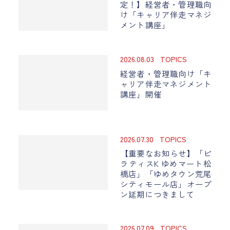
定！】経営者・管理職向
け「キャリア伴走マネジ
メント講座」
2026.08.03
TOPICS
経営者・管理職向け「キ
ャリア伴走マネジメント
講座」開催
2026.07.30
TOPICS
【重要なお知らせ】「ピ
ラティスK ゆめマート松
橋店」「ゆめタウン荒尾
シティモール店」オープ
ン延期につきまして
2026.07.09
TOPICS