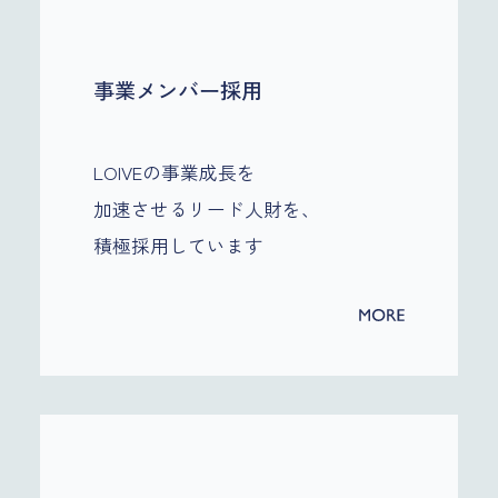
事業メンバー採用
LOIVEの事業成長を
加速させるリード人財を、
積極採用しています