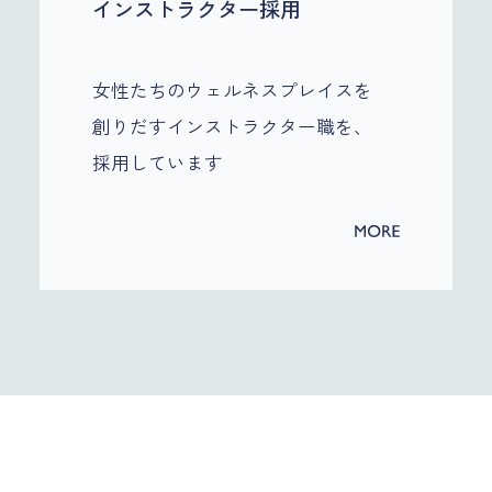
インストラクター採用
女性たちのウェルネスプレイスを
創りだすインストラクター職を、
採用しています