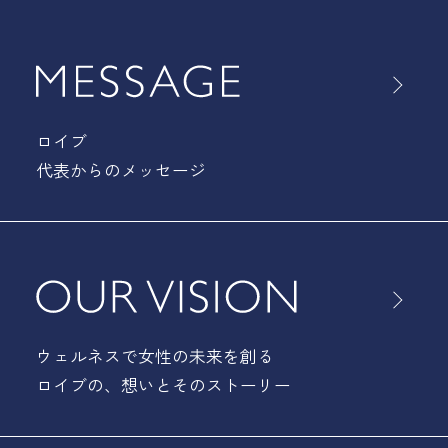
ロイブ
代表からのメッセージ
ウェルネスで女性の未来を創る
ロイブの、
想いとそのストーリー