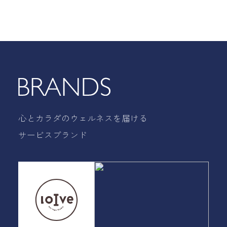
心とカラダのウェルネスを届ける
サービスブランド