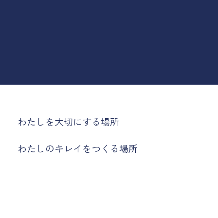
わたしを大切にする場所
わたしのキレイをつくる場所