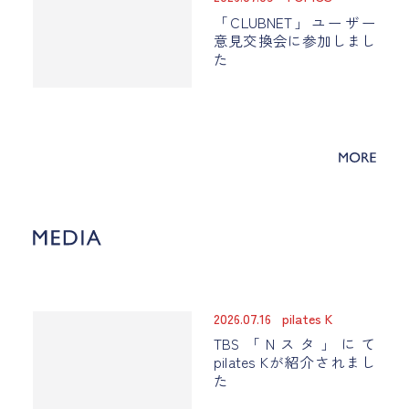
「CLUBNET」ユーザー
意見交換会に参加しまし
た
2026.07.16
pilates K
TBS「Nスタ」にて
pilates Kが紹介されまし
た