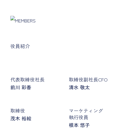
役員紹介
代表取締役社長
取締役副社長CFO
前川 彩香
清水 敬太
取締役
マーケティング
執行役員
茂木 裕絵
根本 悠子