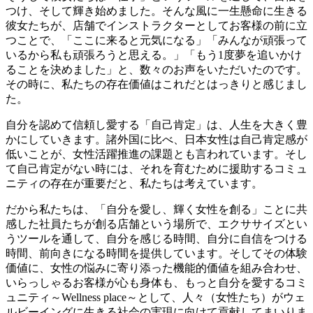
つけ、そして輝き始めました。そんな風に一生懸命に生きる
彼女たちが、店舗でインストラクターとしてお客様の前に立
つことで、「ここに来ると元気になる」「みんなが頑張って
いるから私も頑張ろうと思える。」「もう1度夢を追いかけ
ることを決めました」と、数々のお声をいただいたのです。
その時に、私たちの存在価値はこれだとはっきりと感じまし
た。
自分を認めて信頼し愛する「自己肯定」は、人生を大きく豊
かにしていきます。諸外国に比べ、日本女性は自己肯定感が
低いことが、女性活躍推進の課題とも言われています。そし
て自己肯定がない時には、それを育むために援助するコミュ
ニティの存在が重要だと、私たちは考えています。
だから私たちは、「自分を愛し、輝く女性を創る」ことに共
感した社員たちが創る店舗という場所で、エクササイズとい
うツールを通して、自分を感じる時間、自分に自信をつける
時間、前向きになる時間を提供しています。そしてその体験
価値に、女性の悩みに寄り添った機能的価値を組み合わせ、
いらっしゃるお客様が心も身体も、もっと自分を愛するコミ
ュニティ～Wellness place～として、人々（女性たち）がウェ
ルビーイングに生きる社会の実現に向けて貢献してまいりま