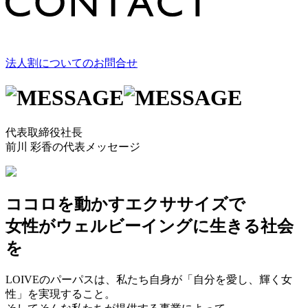
法人割についてのお問合せ
代表取締役社長
前川 彩香の代表メッセージ
ココロを動かす
エクササイズで
女性がウェルビーイングに生きる社会
を
LOIVEのパーパスは、私たち自身が「自分を愛し、輝く女
性」を実現すること。