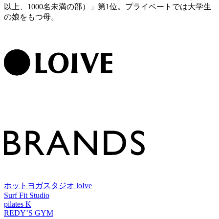
以上、1000名未満の部）」第1位。プライベートでは大学生
の娘をもつ母。
ホットヨガスタジオ loIve
Surf Fit Studio
pilates K
REDY’S GYM