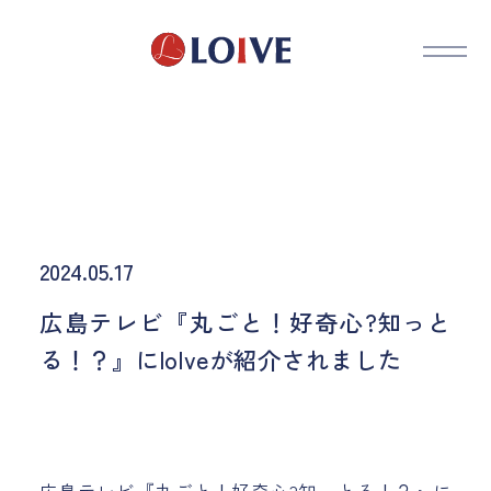
2024.05.17
広島テレビ『丸ごと！好奇心?知っと
る！？』にloIveが紹介されました