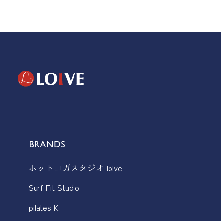
ホットヨガスタジオ loIve
Surf Fit Studio
pilates K