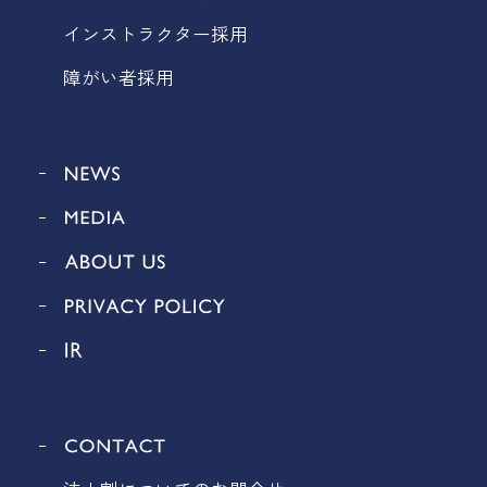
インストラクター採用
障がい者採用